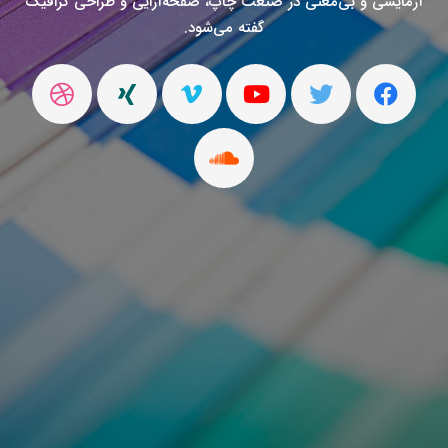
آزمایشی و بی‌معنی در صنعت چاپ، صفحه‌آرایی و طراحی گرافیک
گفته می‌شود.