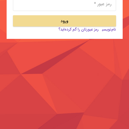
ورود
نام‌نویسی
رمز عبورتان را گم کرده‌اید؟