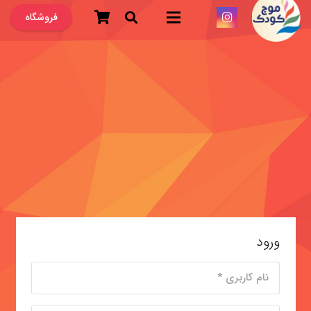
فروشگاه
ورود