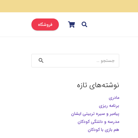
فروشگاه
جستجو
برای:
نوشته‌های تازه
مادری
برنامه ریزی
پیامبر و سیره تربیتی ایشان
مدرسه و دلتنگی کودکان
هم بازی با کودکان