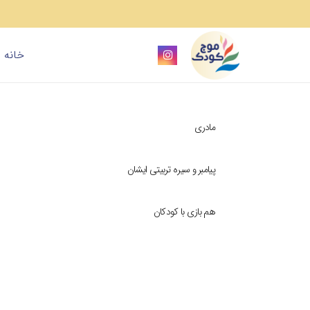
خانه
مادری
پیامبر و سیره تربیتی ایشان
هم بازی با کودکان