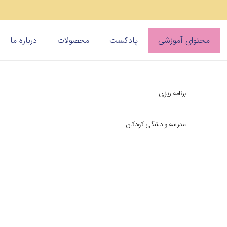
محتوای آموزشی
پادکست
محصولات
درباره ما
برنامه ریزی
مدرسه و دلتنگی کودکان