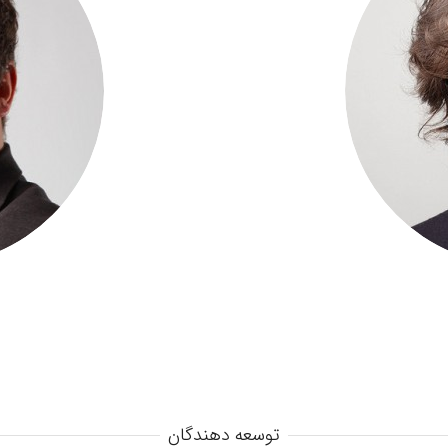
توسعه دهندگان