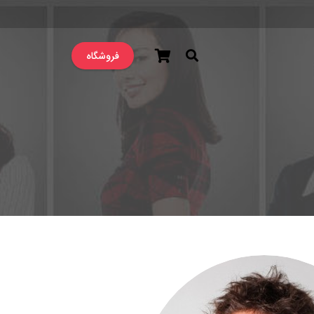
فروشگاه