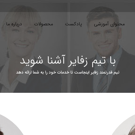
محتوای آموزشی
پادکست
محصولات
درباره ما
با تیم زفایر آشنا شوید
تیم قدرتمند زفایر اینجاست تا خدمات خود را به شما ارائه دهد