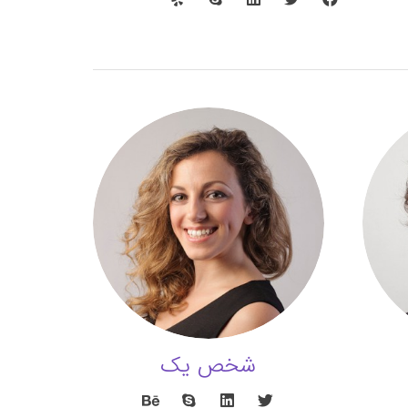
شخص یک