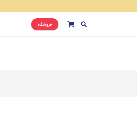
فروشگاه