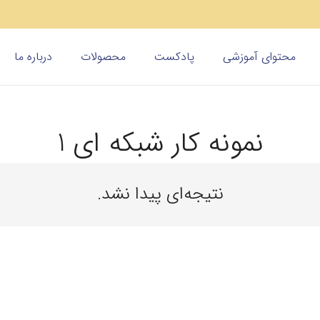
محتوای آموزشی
پادکست
محصولات
درباره ما
نمونه کار شبکه ای 1
نتیجه‌ای پیدا نشد.