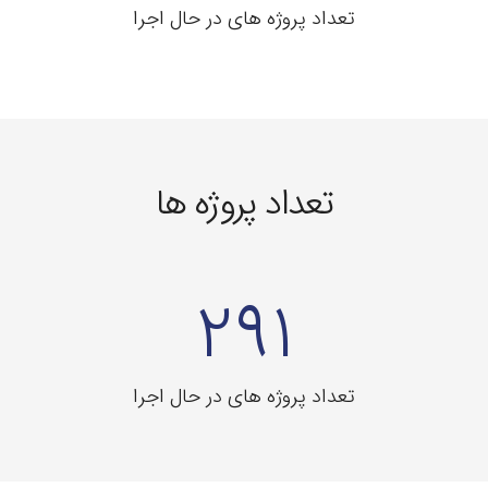
تعداد پروژه های در حال اجرا
تعداد پروژه ها
291
تعداد پروژه های در حال اجرا