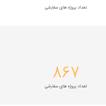
تعداد پروژه های سفارشی
867
تعداد پروژه های سفارشی