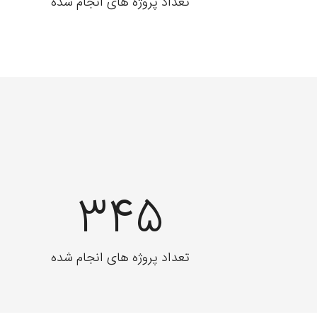
تعداد پروژه های انجام شده
345
تعداد پروژه های انجام شده