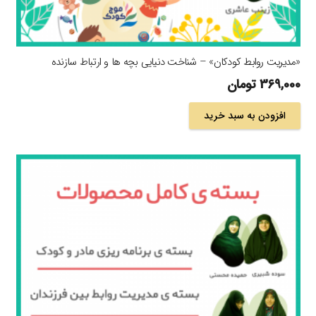
«مدیریت روابط کودکان» – شناخت دنیایی بچه ها و ارتباط سازنده
369,000
تومان
افزودن به سبد خرید