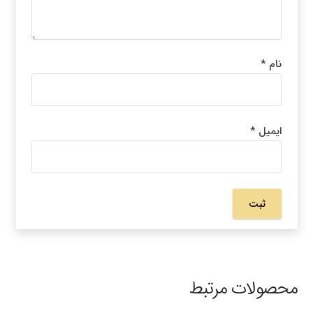
نام
*
ایمیل
*
محصولات مرتبط