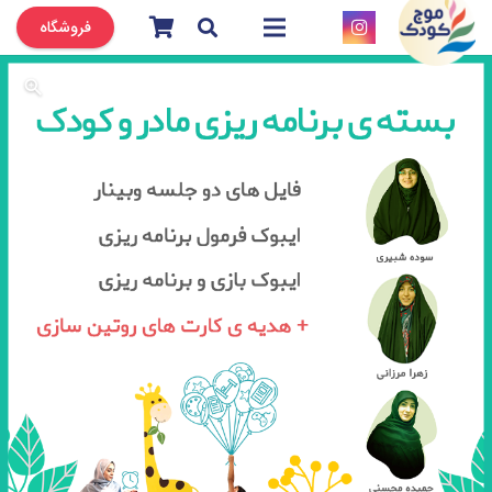
فروشگاه