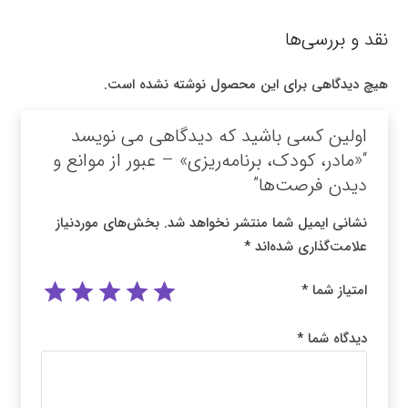
نقد و بررسی‌ها
هیچ دیدگاهی برای این محصول نوشته نشده است.
اولین کسی باشید که دیدگاهی می نویسد
“«مادر، کودک، برنامه‌ریزی» – عبور از موانع و
دیدن فرصت‌ها”
نشانی ایمیل شما منتشر نخواهد شد.
بخش‌های موردنیاز
علامت‌گذاری شده‌اند
*
امتیاز شما
*
دیدگاه شما
*