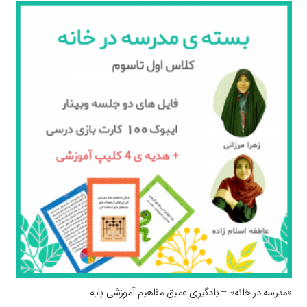
«مدرسه در خانه» – یادگیری عمیق مفاهیم آموزشی پایه