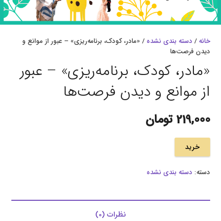
خانه
/
دسته بندی نشده
/ «مادر، کودک، برنامه‌ریزی» – عبور از موانع و
دیدن فرصت‌ها
«مادر، کودک، برنامه‌ریزی» – عبور
از موانع و دیدن فرصت‌ها
219,000
تومان
خرید
دسته:
دسته بندی نشده
نظرات (0)