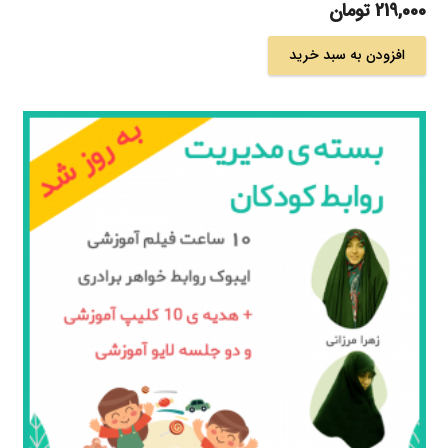
219,000
تومان
افزودن به سبد خرید