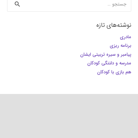
جستجو
برای:
نوشته‌های تازه
مادری
برنامه ریزی
پیامبر و سیره تربیتی ایشان
مدرسه و دلتنگی کودکان
هم بازی با کودکان