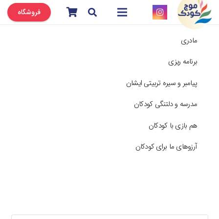
فروشگاه
مادری
برنامه ریزی
پیامبر و سیره تربیتی ایشان
مدرسه و دلتنگی کودکان
هم بازی با کودکان
آرزوهای ما برای کودکان