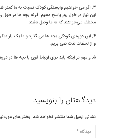
3. اگر می خواهیم وابستگی کودک نسبت به ما کمتر شود،
این نیاز در طول روز پاسخ دهیم. گرنه بچه ها در طول رو
مختلف می‌خواهند که به ما وصل باشند.
4. این دوره ی کودکی بچه ها می گذرد و ما یک بار دیگ
و از لحظات لذت نمی بریم.
5. و‌ مهم تر اینکه باید برای ارتباط قوی با بچه ها در دوره ی نوجوانی از همین الان بلیط بخریم.
دیدگاهتان را بنویسید
نشانی ایمیل شما منتشر نخواهد شد.
بخش‌های موردنیاز