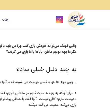
خانه
وقتی کودک می‌تواند خودش بازی کند، چرا من باید با او 
مگر ما بچه بودیم مامان، باباها با ما بازی می کردند؟
به چند دلیل خیلی ساده:
1. چون بچه ها تنها با کسی دوست می شوند که با آنها هم بازی شوند.
2. برای اینکه به بچه ها ثابت کنیم دوستشان داریم، فق
«دوست دارم» کافی نیست. آنها فقط یا حداقل بیشتر از ک
بازی می‌کند، محبت دریافت میکنند.