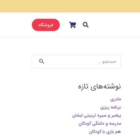
فروشگاه
جستجو
برای:
نوشته‌های تازه
مادری
برنامه ریزی
پیامبر و سیره تربیتی ایشان
مدرسه و دلتنگی کودکان
هم بازی با کودکان