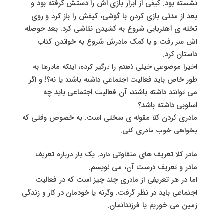
نشسته بود. کیفی از ابزار بازی اش را دستش گرفته بود و
بعد از مدتی بازی کردن با گوشی، کیفش را باز کرد و روی
تخته ی آهنربایی شروع به کشیدن نقاشی کرد. بعد حوصله
اش سر رفت و با کمک مادرش شروع به خواندن کتاب
داستان کرد.
اخیرا موضوعی خیلی ذهنم را درگیر کرده، اینکه مادرها به
طور خاص باید فعالیت اجتماعی داشته باشند یا نه؟! و اگر
می توانند داشته باشند، آن فعالیت اجتماعی باید چه
اسلوبی داشته باشد؟
مادری کردن کلا مقوله ی سختی است. به خصوص وقتی که
بخواهی خوب مادری کنی.
مادر کلا تعریف های متفاوتی دارد. یک بار درباره تعریف
مادر و تعریف درست آن، می نویسم.
اما در هر تعریفی از مادری چند چیز است که در فعالیت
اجتماعی باید در نظر گرفت. وگرنه یا خودمان در کار و زندگی
زمین می خوریم یا فرزندانمان.