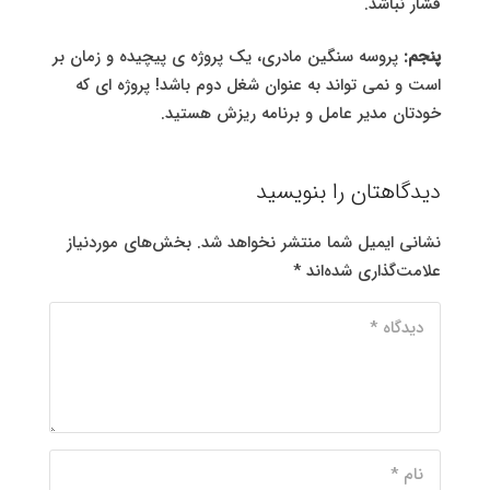
فشار نباشد.
پنجم:
پروسه سنگین مادری، یک پروژه ی پیچیده و زمان بر
است و نمی تواند به عنوان شغل دوم باشد! پروژه ای که
خودتان مدیر عامل و برنامه ریزش هستید.
دیدگاهتان را بنویسید
نشانی ایمیل شما منتشر نخواهد شد.
بخش‌های موردنیاز
علامت‌گذاری شده‌اند
*