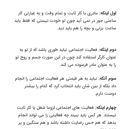
اول اینکه:
مادری با کار ثابت و تمام وقت و به عبارتی کار
ساعتی جور در نمی آید چون تو خودت نیستی که فقط باید
ساعت بزنی و بچه را هم باید دید.
دوم اینکه:
فعالیت اجتماعی نباید طوری باشد که از تو به
عنوان کارگر استفاده کند چون در این صورت جسم و روح تو
را به عنوان مادر فرسوده می کند.
سوم آنکه:
نباید به هر قیمتی هر فعالیت اجتماعی را انجام
داد بلکه از بین شان باید انتخاب کرد که کدام را بیشتر
دوست دارم.
چهارم اینکه:
فعالیت های اجتماعی لزوما شغل یا کار ثابت
نیستند. هر کس باید ببیند چه فعالیتی را می تواند انجام
بدهد که هم حس رضایت داشته باشد و هم سنگین و پر