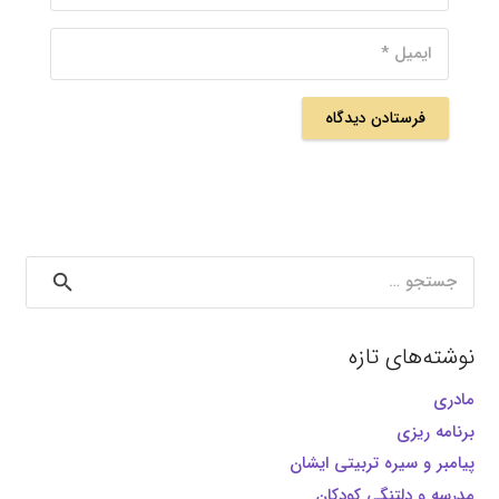
فرستادن دیدگاه
جستجو
برای:
نوشته‌های تازه
مادری
برنامه ریزی
پیامبر و سیره تربیتی ایشان
مدرسه و دلتنگی کودکان