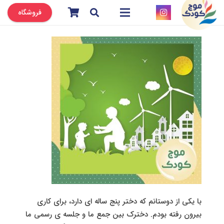
فروشگاه
با یکی از دوستانم که دختر پنج ساله ای دارد، برای کاری
بیرون رفته بودم. دخترک بین جمع ما و جلسه ی رسمی ما