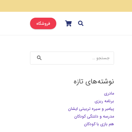
فروشگاه
جستجو
برای:
نوشته‌های تازه
مادری
برنامه ریزی
پیامبر و سیره تربیتی ایشان
مدرسه و دلتنگی کودکان
هم بازی با کودکان