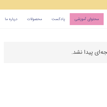
محتوای آموزشی
پادکست
محصولات
درباره ما
جه‌ای پیدا نشد.