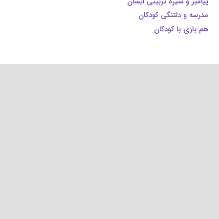
پیامبر و سیره تربیتی ایشان
مدرسه و دلتنگی کودکان
هم بازی با کودکان