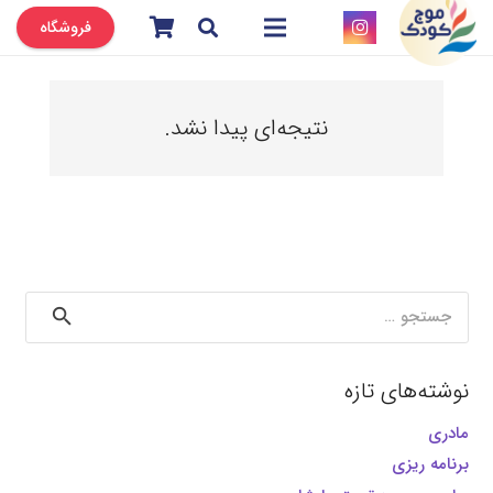
فروشگاه
نتیجه‌ای پیدا نشد.
جستجو
برای:
نوشته‌های تازه
مادری
برنامه ریزی