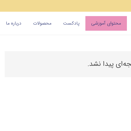
محتوای آموزشی
پادکست
محصولات
درباره ما
جه‌ای پیدا نشد.