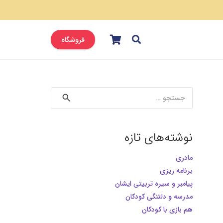
فروشگاه
جستجو
برای:
نوشته‌های تازه
مادری
برنامه ریزی
پیامبر و سیره تربیتی ایشان
مدرسه و دلتنگی کودکان
هم بازی با کودکان