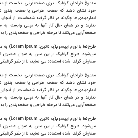
معمولاً طراحان گرافیک برای صفحه‌آرایی، نخست از متن
خود نشان دهند که صفحه طراحی یا صفحه بندی شده ب
اندازه‌بندی‌ها چگونه در نظر گرفته شده‌است. از آنجا
ندارند و در همان حال کار آنها به نوعی وابسته به 
صفحه‌آرایی می‌کنند تا مرحله طراحی و صفحه‌بندی را به پ
طرح‌نما
یا لورم ایپسوم(به لاتین:
Lorem ipsum
) به م
می‌شود. طراح گرافیک از این متن به عنوان عنصری ا
سفارش گرفته شده استفاده می نماید، تا از نظر گرافیک
معمولاً طراحان گرافیک برای صفحه‌آرایی، نخست از متن
خود نشان دهند که صفحه طراحی یا صفحه بندی شده ب
اندازه‌بندی‌ها چگونه در نظر گرفته شده‌است. از آنجا
ندارند و در همان حال کار آنها به نوعی وابسته به 
صفحه‌آرایی می‌کنند تا مرحله طراحی و صفحه‌بندی را به پ
طرح‌نما
یا لورم ایپسوم(به لاتین:
Lorem ipsum
) به م
می‌شود. طراح گرافیک از این متن به عنوان عنصری ا
سفارش گرفته شده استفاده می نماید، تا از نظر گرافیک