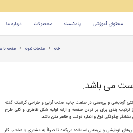
محتوای آموزشی
پادکست
محصولات
درباره ما
خانه
صفحات نمونه
صفحه با سا
chevron_right
chevron_right
است می باشد.
تنی آزمایشی و بی‌معنی در صنعت چاپ، صفحه‌آرایی و طراحی گرافیک گفته
ز ترکیب بندی برای پر کردن صفحه و ارایه اولیه شکل ظاهری و کلی طرح
ی نشانگر چگونگی نوع و اندازه فونت و ظاهر متن باشد.
‌های آزمایشی و بی‌معنی استفاده می‌کنند تا صرفاً به مشتری یا صاحب کار