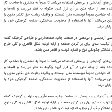
‌های آزمایشی و بی‌معنی استفاده می‌کنند تا صرفاً به مشتری یا صاحب کار
عد از اینکه متن در آن قرار گیرد چگونه به نظر می‌رسد و قلم‌ها و
یی که طراحان عموماً نویسنده متن نیستند و وظیفه رعایت حق تکثیر متون را
متن می‌باشد آنها با استفاده از محتویات ساختگی، صفحه گرافیکی خود را
ایان برند.
تنی آزمایشی و بی‌معنی در صنعت چاپ، صفحه‌آرایی و طراحی گرافیک گفته
ز ترکیب بندی برای پر کردن صفحه و ارایه اولیه شکل ظاهری و کلی طرح
ی نشانگر چگونگی نوع و اندازه فونت و ظاهر متن باشد.
‌های آزمایشی و بی‌معنی استفاده می‌کنند تا صرفاً به مشتری یا صاحب کار
عد از اینکه متن در آن قرار گیرد چگونه به نظر می‌رسد و قلم‌ها و
یی که طراحان عموماً نویسنده متن نیستند و وظیفه رعایت حق تکثیر متون را
متن می‌باشد آنها با استفاده از محتویات ساختگی، صفحه گرافیکی خود را
ایان برند.
تنی آزمایشی و بی‌معنی در صنعت چاپ، صفحه‌آرایی و طراحی گرافیک گفته
ز ترکیب بندی برای پر کردن صفحه و ارایه اولیه شکل ظاهری و کلی طرح
ی نشانگر چگونگی نوع و اندازه فونت و ظاهر متن باشد.