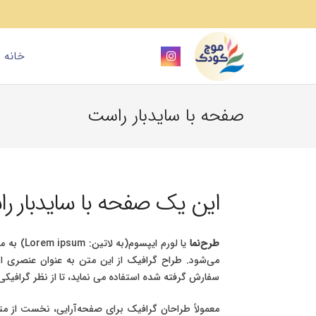
خانه
صفحه با سایدبار راست
این یک صفحه با سایدبار ر
طرح‌نما
یا لورم ایپسوم(به لاتین:
Lorem ipsum
) به م
می‌شود. طراح گرافیک از این متن به عنوان عنصری ا
سفارش گرفته شده استفاده می نماید، تا از نظر گرافیک
معمولاً طراحان گرافیک برای صفحه‌آرایی، نخست از متن