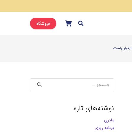
فروشگاه
یدبار راست
جستجو
برای:
نوشته‌های تازه
مادری
برنامه ریزی