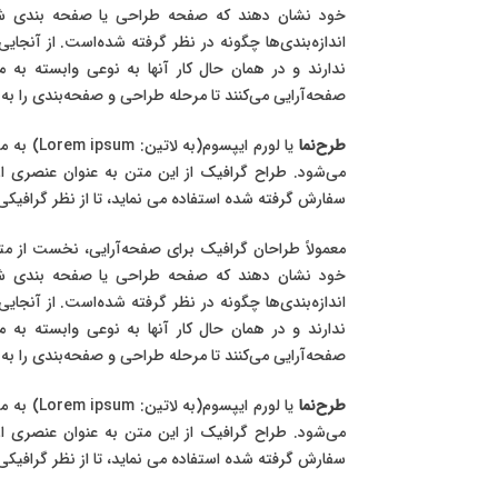
خود نشان دهند که صفحه طراحی یا صفحه بندی شده ب
اندازه‌بندی‌ها چگونه در نظر گرفته شده‌است. از آنجا
ندارند و در همان حال کار آنها به نوعی وابسته به 
صفحه‌آرایی می‌کنند تا مرحله طراحی و صفحه‌بندی را به پ
طرح‌نما
یا لورم ایپسوم(به لاتین:
Lorem ipsum
) به م
می‌شود. طراح گرافیک از این متن به عنوان عنصری ا
سفارش گرفته شده استفاده می نماید، تا از نظر گرافیک
معمولاً طراحان گرافیک برای صفحه‌آرایی، نخست از متن
خود نشان دهند که صفحه طراحی یا صفحه بندی شده ب
اندازه‌بندی‌ها چگونه در نظر گرفته شده‌است. از آنجا
ندارند و در همان حال کار آنها به نوعی وابسته به 
صفحه‌آرایی می‌کنند تا مرحله طراحی و صفحه‌بندی را به پ
طرح‌نما
یا لورم ایپسوم(به لاتین:
Lorem ipsum
) به م
می‌شود. طراح گرافیک از این متن به عنوان عنصری ا
سفارش گرفته شده استفاده می نماید، تا از نظر گرافیک