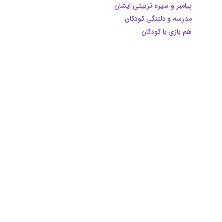
پیامبر و سیره تربیتی ایشان
مدرسه و دلتنگی کودکان
هم بازی با کودکان