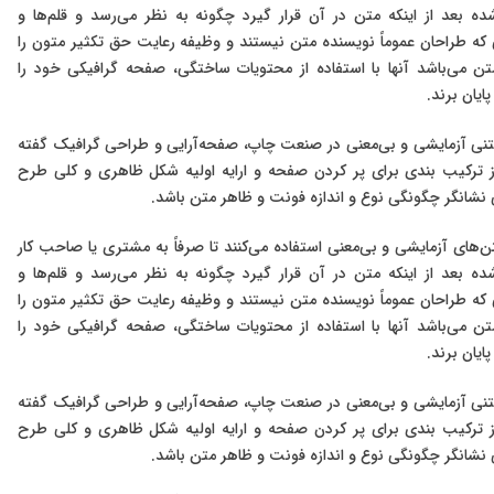
عد از اینکه متن در آن قرار گیرد چگونه به نظر می‌رسد و قلم‌ها و
یی که طراحان عموماً نویسنده متن نیستند و وظیفه رعایت حق تکثیر متون را
متن می‌باشد آنها با استفاده از محتویات ساختگی، صفحه گرافیکی خود را
ایان برند.
تنی آزمایشی و بی‌معنی در صنعت چاپ، صفحه‌آرایی و طراحی گرافیک گفته
ز ترکیب بندی برای پر کردن صفحه و ارایه اولیه شکل ظاهری و کلی طرح
ی نشانگر چگونگی نوع و اندازه فونت و ظاهر متن باشد.
‌های آزمایشی و بی‌معنی استفاده می‌کنند تا صرفاً به مشتری یا صاحب کار
عد از اینکه متن در آن قرار گیرد چگونه به نظر می‌رسد و قلم‌ها و
یی که طراحان عموماً نویسنده متن نیستند و وظیفه رعایت حق تکثیر متون را
متن می‌باشد آنها با استفاده از محتویات ساختگی، صفحه گرافیکی خود را
ایان برند.
تنی آزمایشی و بی‌معنی در صنعت چاپ، صفحه‌آرایی و طراحی گرافیک گفته
ز ترکیب بندی برای پر کردن صفحه و ارایه اولیه شکل ظاهری و کلی طرح
ی نشانگر چگونگی نوع و اندازه فونت و ظاهر متن باشد.